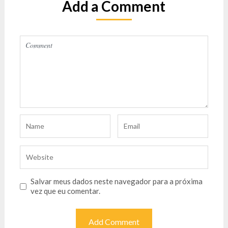
Add a Comment
Salvar meus dados neste navegador para a próxima
vez que eu comentar.